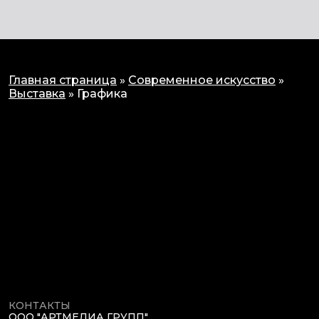
Главная страница
»
Современное искусство
»
Выставка
»
Графика
КОНТАКТЫ
ООО "АРТМЕДИА ГРУПП"