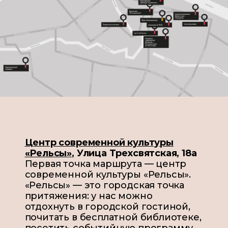
Центр современной культуры
«Рельсы»
,
Улица Трехсвятская, 18а
Первая точка маршрута — центр
современной культуры «Рельсы».
«Рельсы» — это городская точка
притяжения: у нас можно
отдохнуть в городской гостиной,
почитать в бесплатной библиотеке,