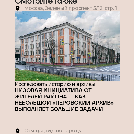
Смотрите также
Москва, Зеленый проспект 5/12, стр. 1
Исследовать историю и архивы
НИЗОВАЯ ИНИЦИАТИВА ОТ
ЖИТЕЛЕЙ РАЙОНА — КАК
НЕБОЛЬШОЙ «ПЕРОВСКИЙ АРХИВ»
ВЫПОЛНЯЕТ БОЛЬШИЕ ЗАДАЧИ
Самара, гид по городу