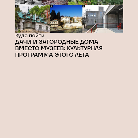
Куда пойти
ДАЧИ И ЗАГОРОДНЫЕ ДОМА
ВМЕСТО МУЗЕЕВ: КУЛЬТУРНАЯ
ПРОГРАММА ЭТОГО ЛЕТА