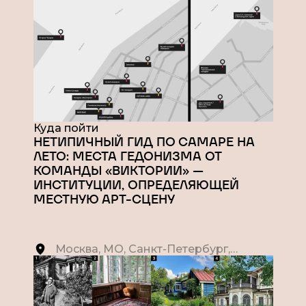
Куда пойти
НЕТИПИЧНЫЙ ГИД ПО САМАРЕ НА
ЛЕТО: МЕСТА ГЕДОНИЗМА ОТ
КОМАНДЫ «ВИКТОРИИ» —
ИНСТИТУЦИИ, ОПРЕДЕЛЯЮЩЕЙ
МЕСТНУЮ АРТ-СЦЕНУ
Москва, МО, Санкт-Петербург,
Кисловодск