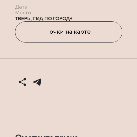
Дата
Место
ТВЕРЬ, ГИД ПО ГОРОДУ
Точки на карте