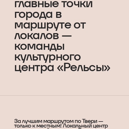
главные точки
города в
маршруте от
локалов —
команды
культурного
центра «Рельсы»
За лучшим маршрутом по Твери —
только к местным! Локальный центр