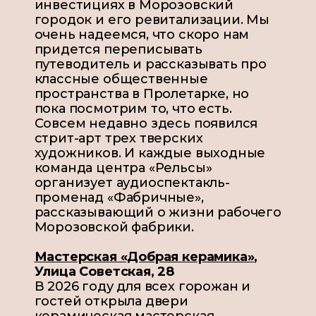
инвестициях в Морозовский
городок и его ревитализации. Мы
очень надеемся, что скоро нам
придется переписывать
путеводитель и рассказывать про
классные общественные
пространства в Пролетарке, но
пока посмотрим то, что есть.
Совсем недавно здесь появился
стрит-арт трех тверских
художников. И каждые выходные
команда центра «Рельсы»
организует аудиоспектакль-
променад «Фабричные»,
рассказывающий о жизни рабочего
Морозовской фабрики.
Мастерская «Добрая керамика»
,
Улица Советская, 28
В 2026 году для всех горожан и
гостей открыла двери