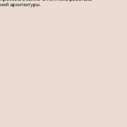
ией архитектуры.