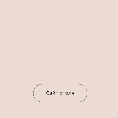
Сайт отеля