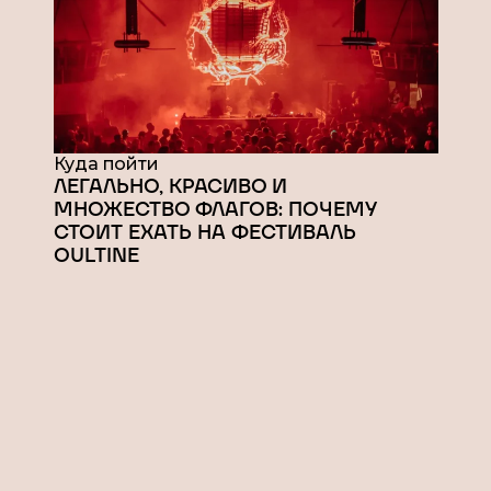
Куда пойти
ЛЕГАЛЬНО, КРАСИВО И
МНОЖЕСТВО ФЛАГОВ: ПОЧЕМУ
СТОИТ ЕХАТЬ НА ФЕСТИВАЛЬ
OULTINE