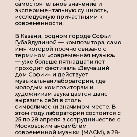
самостоятельное значение и
экспериментальную сущность,
исследуемую причастными к
современности.
В Казани, родном городе Софьи
Губайдулиной — композитора, само
имя которой прочно связано с
термином «современная музыка»
— уже больше пятнадцати лет
проходит фестиваль «Звучащий
дом Софии» и действует
музыкальная лаборатория, где
молодым композиторам и
художникам звука дается шанс
выразить себя в столь
символически значимом месте. В
этом году лаборатория состоится с
25 по 28 апреля в сотрудничестве с
Московским ансамблем
современной музыки (МАСМ), а 28-