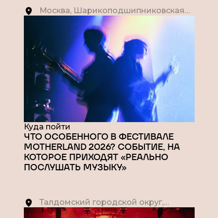
Москва, Шарикоподшипниковская
ул., 13
Куда пойти
ЧТО ОСОБЕННОГО В ФЕСТИВАЛЕ
MOTHERLAND 2026? СОБЫТИЕ, НА
КОТОРОЕ ПРИХОДЯТ «РЕАЛЬНО
ПОСЛУШАТЬ МУЗЫКУ»
Талдомcкий городской округ,
Московская область