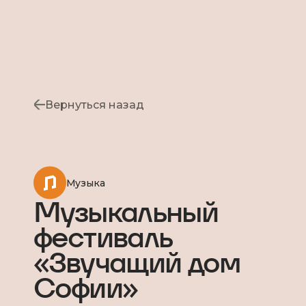
Вернуться назад
Музыка
Музыкальный
фестиваль
«Звучащий дом
Софии»