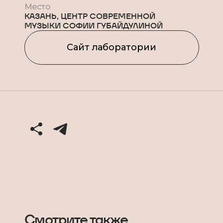
Место
КАЗАНЬ, ЦЕНТР СОВРЕМЕННОЙ
МУЗЫКИ СОФИИ ГУБАЙДУЛИНОЙ
Сайт лаборатории
Смотрите также