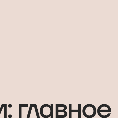
: главное