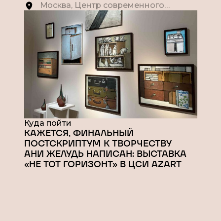
Москва, Центр современного
искусства AZART
Куда пойти
КАЖЕТСЯ, ФИНАЛЬНЫЙ
ПОСТСКРИПТУМ К ТВОРЧЕСТВУ
АНИ ЖЕЛУДЬ НАПИСАН: ВЫСТАВКА
«НЕ ТОТ ГОРИЗОНТ» В ЦСИ AZART