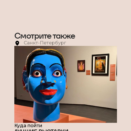
Смотрите также
Санкт-Петербург
Куда пойти