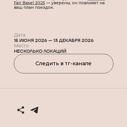
Fair Basel 2025
— уверены, он повлияет на
ваш план поездок.
Дата
15 ИЮНЯ 2026
—
13 ДЕКАБРЯ 2026
Место
НЕСКОЛЬКО ЛОКАЦИЙ
Следить в тг-канале