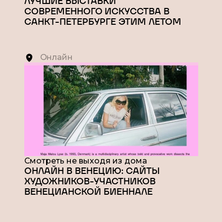
ЛУЧШИЕ ВЫСТАВКИ
СОВРЕМЕННОГО ИСКУССТВА В
САНКТ-ПЕТЕРБУРГЕ ЭТИМ ЛЕТОМ
Онлайн
Смотреть не выходя из дома
ОНЛАЙН В ВЕНЕЦИЮ: САЙТЫ
ХУДОЖНИКОВ-УЧАСТНИКОВ
ВЕНЕЦИАНСКОЙ БИЕННАЛЕ