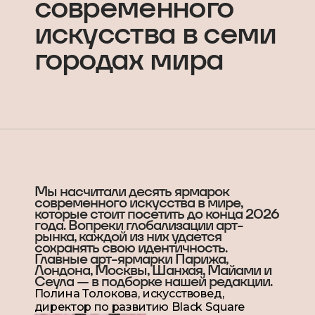
современного
искусства в семи
городах мира
Мы насчитали десять ярмарок
современного искусства в мире,
которые стоит посетить до конца 2026
года. Вопреки глобализации арт-
рынка, каждой из них удается
сохранять свою идентичность.
Главные арт-ярмарки Парижа,
Лондона, Москвы, Шанхая, Майами и
Сеула — в подборке нашей редакции.
Полина Толокова, искусствовед,
директор по развитию Black Square