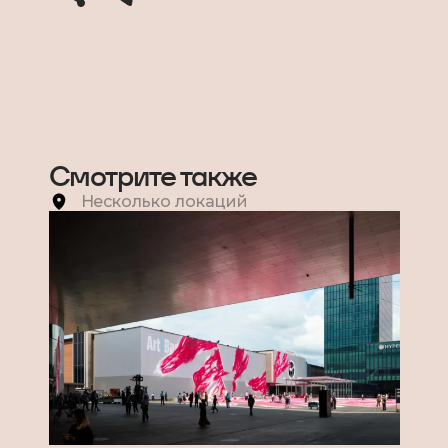
Смотрите также
Несколько локаций