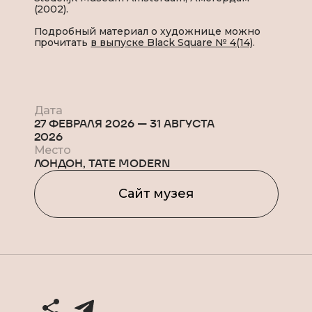
(2002).
Подробный материал о художнице можно
прочитать
в выпуске Black Square № 4(14)
.
Дата
27 ФЕВРАЛЯ 2026
—
31 АВГУСТА
2026
Место
ЛОНДОН, TATE MODERN
Сайт музея