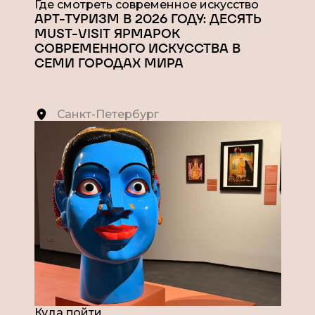
Где смотреть современное искусство
АРТ-ТУРИЗМ В 2026 ГОДУ: ДЕСЯТЬ
MUST-VISIT ЯРМАРОК
СОВРЕМЕННОГО ИСКУССТВА В
СЕМИ ГОРОДАХ МИРА
Санкт-Петербург
Куда пойти