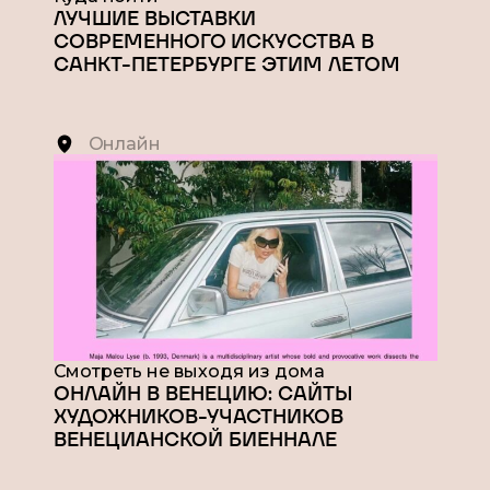
ЛУЧШИЕ ВЫСТАВКИ
СОВРЕМЕННОГО ИСКУССТВА В
САНКТ-ПЕТЕРБУРГЕ ЭТИМ ЛЕТОМ
Онлайн
Смотреть не выходя из дома
ОНЛАЙН В ВЕНЕЦИЮ: САЙТЫ
ХУДОЖНИКОВ-УЧАСТНИКОВ
ВЕНЕЦИАНСКОЙ БИЕННАЛЕ