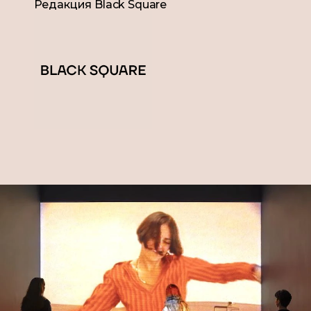
Редакция Black Square