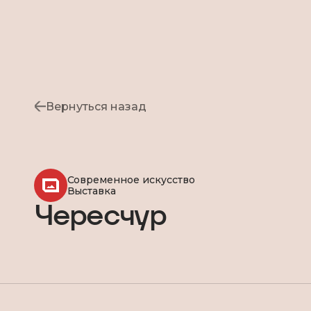
Вернуться назад
Современное искусство
Выставка
Чересчур