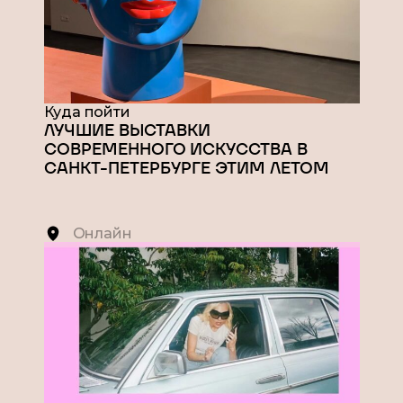
Куда пойти
ЛУЧШИЕ ВЫСТАВКИ
СОВРЕМЕННОГО ИСКУССТВА В
САНКТ-ПЕТЕРБУРГЕ ЭТИМ ЛЕТОМ
Онлайн