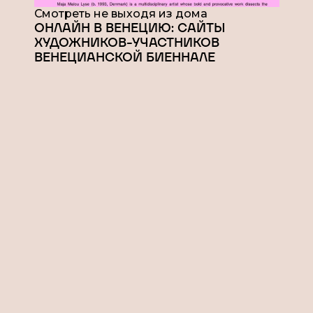
Смотреть не выходя из дома
ОНЛАЙН В ВЕНЕЦИЮ: САЙТЫ
ХУДОЖНИКОВ-УЧАСТНИКОВ
ВЕНЕЦИАНСКОЙ БИЕННАЛЕ