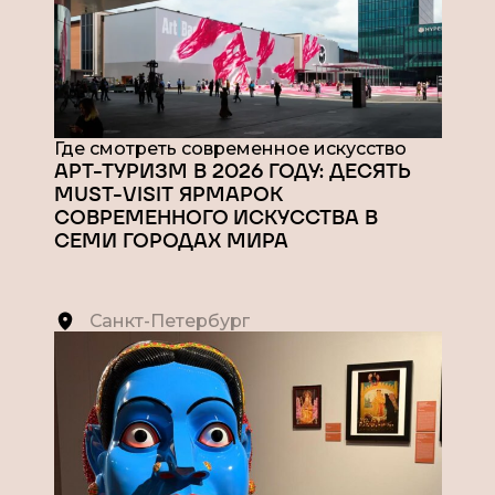
Где смотреть современное искусство
АРТ-ТУРИЗМ В 2026 ГОДУ: ДЕСЯТЬ
MUST-VISIT ЯРМАРОК
СОВРЕМЕННОГО ИСКУССТВА В
СЕМИ ГОРОДАХ МИРА
Санкт-Петербург