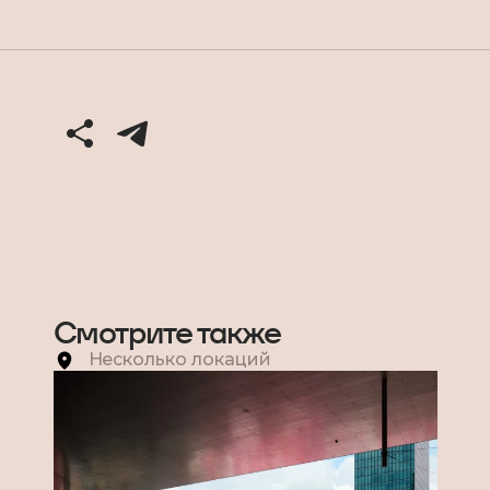
Смотрите также
Несколько локаций