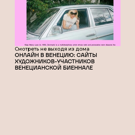
Смотреть не выходя из дома
ОНЛАЙН В ВЕНЕЦИЮ: САЙТЫ
ХУДОЖНИКОВ-УЧАСТНИКОВ
ВЕНЕЦИАНСКОЙ БИЕННАЛЕ