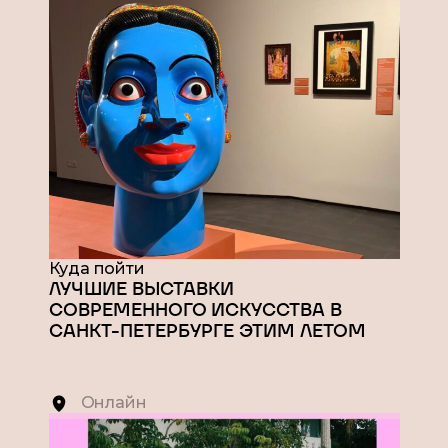
Куда пойти
ЛУЧШИЕ ВЫСТАВКИ
СОВРЕМЕННОГО ИСКУССТВА В
САНКТ-ПЕТЕРБУРГЕ ЭТИМ ЛЕТОМ
Онлайн