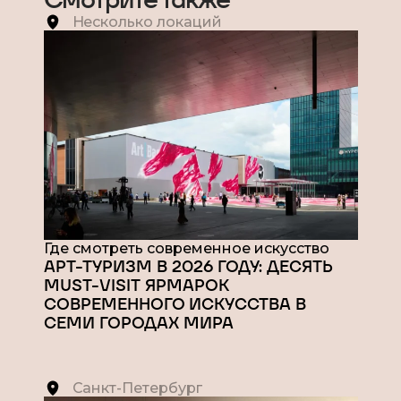
Несколько локаций
Где смотреть современное искусство
АРТ-ТУРИЗМ В 2026 ГОДУ: ДЕСЯТЬ
MUST-VISIT ЯРМАРОК
СОВРЕМЕННОГО ИСКУССТВА В
СЕМИ ГОРОДАХ МИРА
Санкт-Петербург