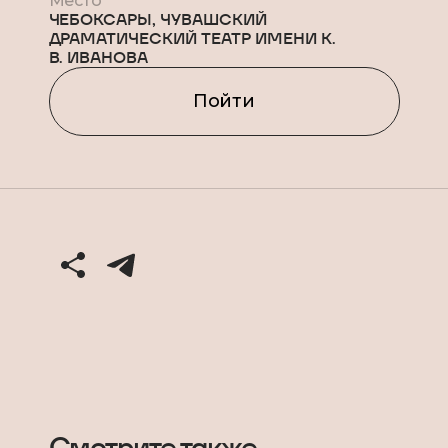
Место
ЧЕБОКСАРЫ, ЧУВАШСКИЙ
ДРАМАТИЧЕСКИЙ ТЕАТР ИМЕНИ К.
В. ИВАНОВА
Пойти
Смотрите также