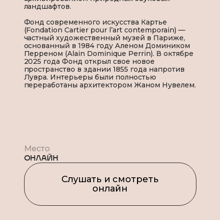
ландшафтов.
Фонд современного искусства Картье
(Fondation Cartier pour l’art contemporain) —
частный художественный музей в Париже,
основанный в 1984 году Аленом Домиником
Перреном (Alain Dominique Perrin). В октябре
2025 года Фонд открыл свое новое
пространство в здании 1855 года напротив
Лувра. Интерьеры были полностью
переработаны архитектором Жаном Нувелем.
Место
ОНЛАЙН
Слушать и смотреть
онлайн