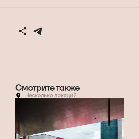
Смотрите также
Несколько локаций