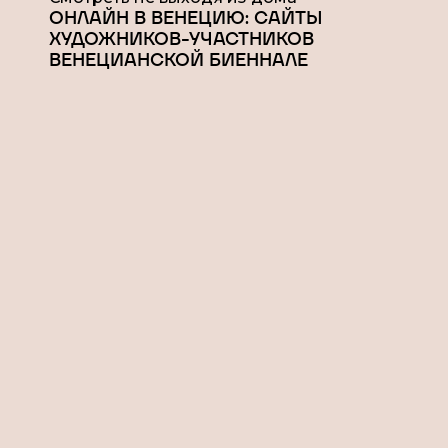
ОНЛАЙН В ВЕНЕЦИЮ: САЙТЫ
ХУДОЖНИКОВ-УЧАСТНИКОВ
ВЕНЕЦИАНСКОЙ БИЕННАЛЕ