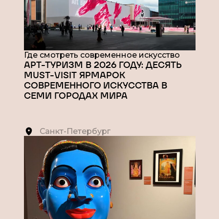
Где смотреть современное искусство
АРТ-ТУРИЗМ В 2026 ГОДУ: ДЕСЯТЬ
MUST-VISIT ЯРМАРОК
СОВРЕМЕННОГО ИСКУССТВА В
СЕМИ ГОРОДАХ МИРА
Санкт-Петербург