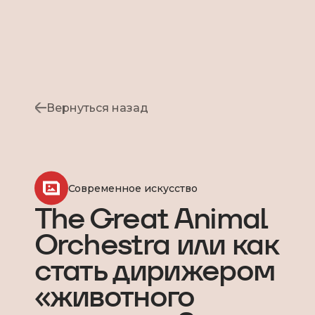
Вернуться назад
Современное искусство
The Great Animal
Orchestra или как
стать дирижером
«животного