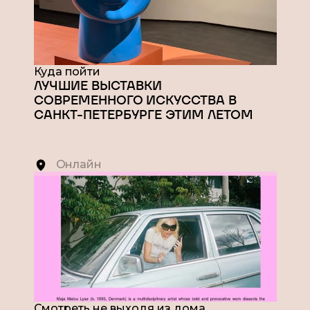
Куда пойти
ЛУЧШИЕ ВЫСТАВКИ
СОВРЕМЕННОГО ИСКУССТВА В
САНКТ-ПЕТЕРБУРГЕ ЭТИМ ЛЕТОМ
Онлайн
Смотреть не выходя из дома