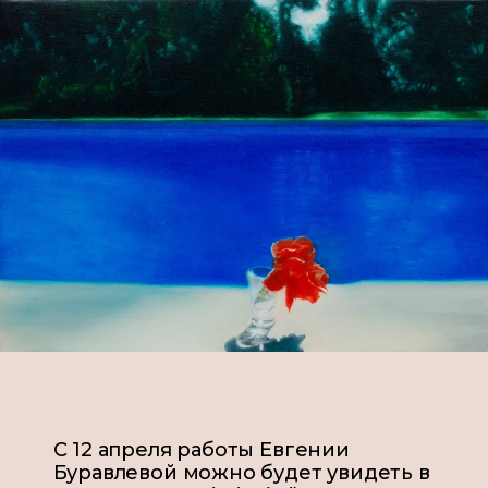
С 12 апреля работы Евгении
Буравлевой можно будет увидеть в