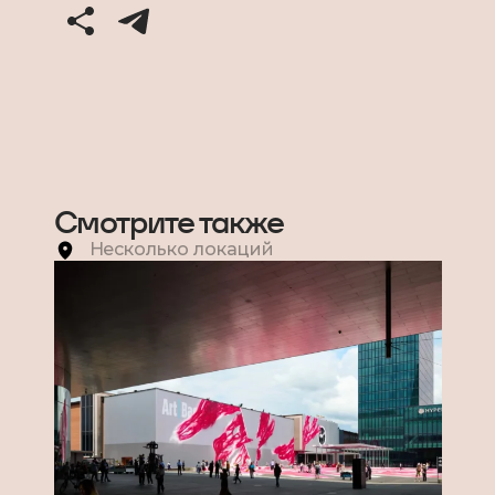
Смотрите также
Несколько локаций