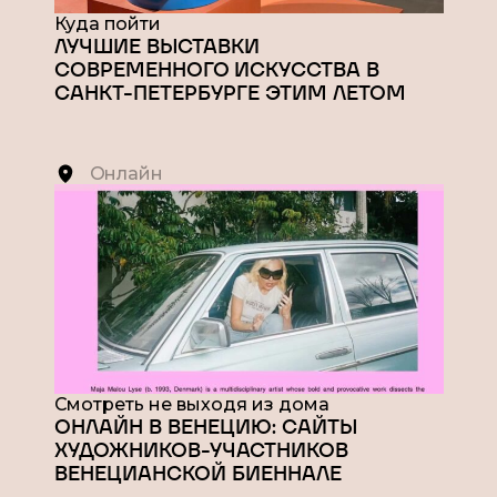
Куда пойти
ЛУЧШИЕ ВЫСТАВКИ
СОВРЕМЕННОГО ИСКУССТВА В
САНКТ-ПЕТЕРБУРГЕ ЭТИМ ЛЕТОМ
Онлайн
Смотреть не выходя из дома
ОНЛАЙН В ВЕНЕЦИЮ: САЙТЫ
ХУДОЖНИКОВ-УЧАСТНИКОВ
ВЕНЕЦИАНСКОЙ БИЕННАЛЕ