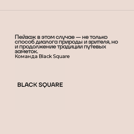
Пейзаж в этом случае — не только
способ диалога природы и зрителя, но
и продолжение традиции путевых
заметок.
Команда Black Square