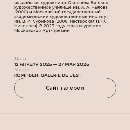
российская художница. Окончила Вятское
художественное училище им. А. А. Рылова
(2000) и Московский государственный
академический художественный институт
им. В. И. Сурикова (2008, мастерская П. Ф.
Никонова). В 2023 году стала лауреатом
Московской Арт-премии.
Дата
12 АПРЕЛЯ 2025
—
27 МАЯ 2025
Место
КОМПЬЕН, GALERIE DE L’EST
Сайт галереи