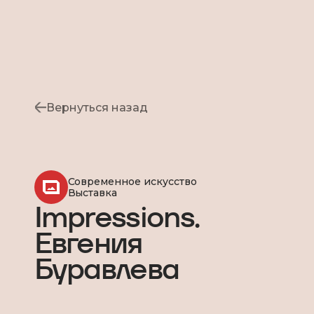
Вернуться назад
Современное искусство
Выставка
Impressions.
Евгения
Буравлева