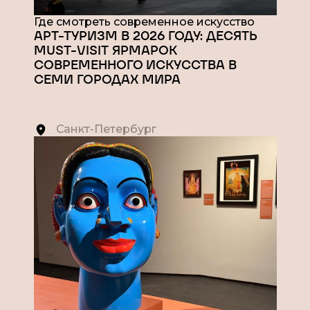
Где смотреть современное искусство
АРТ-ТУРИЗМ В 2026 ГОДУ: ДЕСЯТЬ
MUST-VISIT ЯРМАРОК
СОВРЕМЕННОГО ИСКУССТВА В
СЕМИ ГОРОДАХ МИРА
Санкт-Петербург