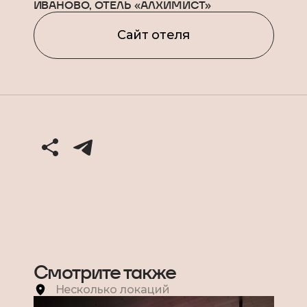
ИВАНОВО, ОТЕЛЬ «АЛХИМИСТ»
Сайт отеля
Смотрите также
Несколько локаций