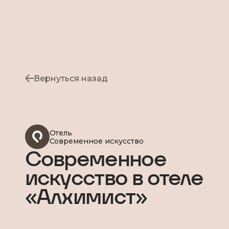
Вернуться назад
Отель
Современное искусство
Современное
искусство в отеле
«Алхимист»