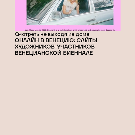
Смотреть не выходя из дома
ОНЛАЙН В ВЕНЕЦИЮ: САЙТЫ
ХУДОЖНИКОВ-УЧАСТНИКОВ
ВЕНЕЦИАНСКОЙ БИЕННАЛЕ