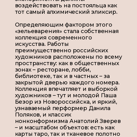
воздействовать на постояльца как
тот самый алхимический эликсир.
Определяющим фактором этого
«зельеварения» стала собственная
коллекция современного
искусства. Работы
преимущественно российских
художников расположены по всему
пространству: как в общественных
зонах – ресторане, лобби,
библиотеке, так и в частных – за
закрытой дверью каждого номера.
Коллекция впечатляет и выборкой
художников – тут и молодой Паша
Безор из Новороссийска, и яркий,
узнаваемый перформер Данила
Поляков, и классик
нонконформизма Анатолий Зверев
– и масштабом объектов: есть как
карты таро, так и тканевое полотно