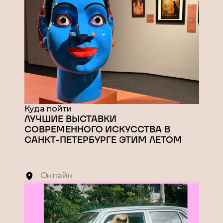
Куда пойти
ЛУЧШИЕ ВЫСТАВКИ
СОВРЕМЕННОГО ИСКУССТВА В
САНКТ-ПЕТЕРБУРГЕ ЭТИМ ЛЕТОМ
Онлайн