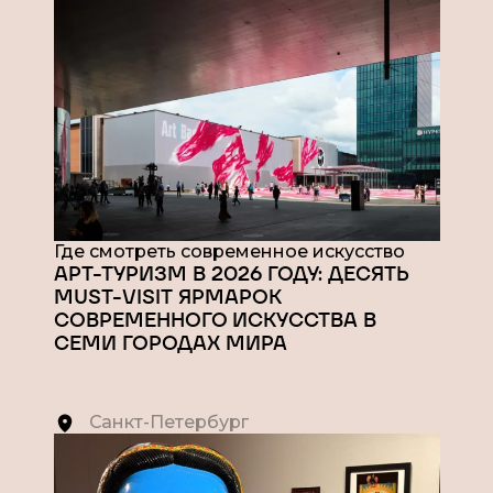
Где смотреть современное искусство
АРТ-ТУРИЗМ В 2026 ГОДУ: ДЕСЯТЬ
MUST-VISIT ЯРМАРОК
СОВРЕМЕННОГО ИСКУССТВА В
СЕМИ ГОРОДАХ МИРА
Санкт-Петербург