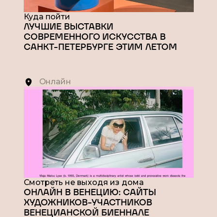
Куда пойти
ЛУЧШИЕ ВЫСТАВКИ
СОВРЕМЕННОГО ИСКУССТВА В
САНКТ-ПЕТЕРБУРГЕ ЭТИМ ЛЕТОМ
Онлайн
Смотреть не выходя из дома
ОНЛАЙН В ВЕНЕЦИЮ: САЙТЫ
ХУДОЖНИКОВ-УЧАСТНИКОВ
ВЕНЕЦИАНСКОЙ БИЕННАЛЕ