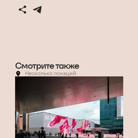
Смотрите также
Несколько локаций