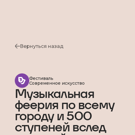
Вернуться назад
Фестиваль
Современное искусство
Музыкальная
феерия по всему
городу и 500
ступеней вслед