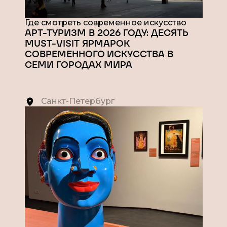
Где смотреть современное искусство
АРТ-ТУРИЗМ В 2026 ГОДУ: ДЕСЯТЬ
MUST-VISIT ЯРМАРОК
СОВРЕМЕННОГО ИСКУССТВА В
СЕМИ ГОРОДАХ МИРА
Санкт-Петербург