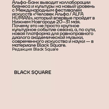
Альфа-Банк выводит коллаборации
бизнеса и культуры на новый уровень
с Международным фестивалем
искусств «Человек Альфа / ALFA
HUMAN», который впервые пройдет в
Нижнем Новгороде 20–31 мая.
Почему это не просто крупное
культурное событие сезона, а, по сути,
новая платформа для равноправного
диалога академической музыки,
современного искусства и науки — в
материале Black Square.
Редакция Black Square