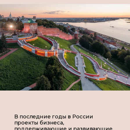
В последние годы в России
проекты бизнеса,
поддерживающие и развивающие