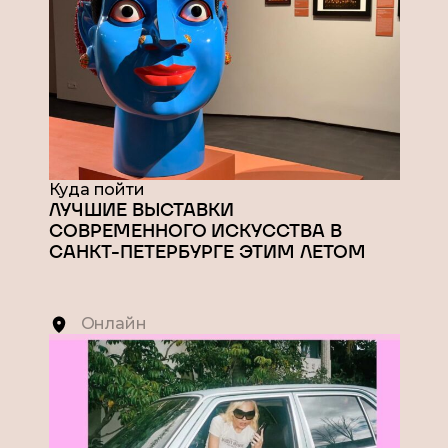
Куда пойти
ЛУЧШИЕ ВЫСТАВКИ
СОВРЕМЕННОГО ИСКУССТВА В
САНКТ-ПЕТЕРБУРГЕ ЭТИМ ЛЕТОМ
Онлайн