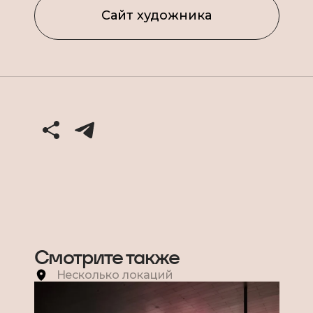
Сайт художника
Смотрите также
Несколько локаций