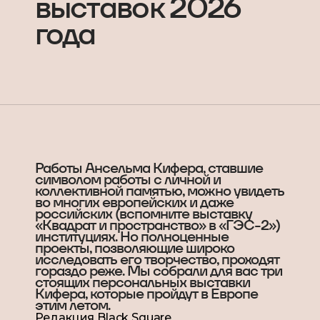
выставок 2026
года
Работы Ансельма Кифера, ставшие
символом работы с личной и
коллективной памятью, можно увидеть
во многих европейских и даже
российских (вспомните выставку
«Квадрат и пространство» в «ГЭС-2»)
институциях. Но полноценные
проекты, позволяющие широко
исследовать его творчество, проходят
гораздо реже. Мы собрали для вас три
стоящих персональных выставки
Кифера, которые пройдут в Европе
этим летом.
Редакция Black Square