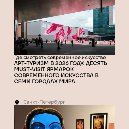
Где смотреть современное искусство
АРТ-ТУРИЗМ В 2026 ГОДУ: ДЕСЯТЬ
MUST-VISIT ЯРМАРОК
СОВРЕМЕННОГО ИСКУССТВА В
СЕМИ ГОРОДАХ МИРА
Санкт-Петербург