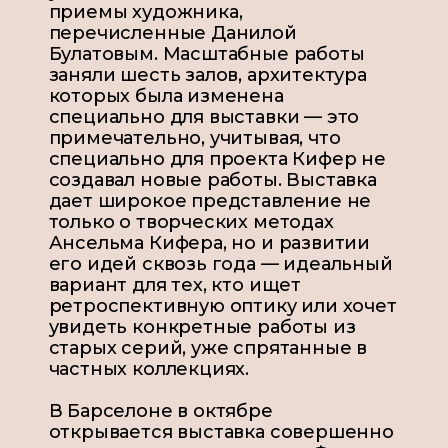
приемы художника,
перечисленные Данилой
Булатовым. Масштабные работы
заняли шесть залов, архитектура
которых была изменена
специально для выставки — это
примечательно, учитывая, что
специально для проекта Кифер не
создавал новые работы. Выставка
дает широкое представление не
только о творческих методах
Ансельма Кифера, но и развитии
его идей сквозь года — идеальный
вариант для тех, кто ищет
ретроспективную оптику или хочет
увидеть конкретные работы из
старых серий, уже спрятанные в
частных коллекциях.
В Барселоне в октябре
открывается выставка совершенно