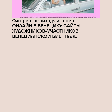
Смотреть не выходя из дома
ОНЛАЙН В ВЕНЕЦИЮ: САЙТЫ
ХУДОЖНИКОВ-УЧАСТНИКОВ
ВЕНЕЦИАНСКОЙ БИЕННАЛЕ