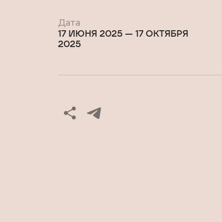
Дата
17 ИЮНЯ 2025
—
17 ОКТЯБРЯ
2025