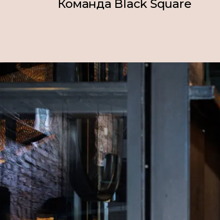
Команда Black Square