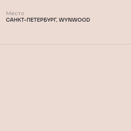
Место
САНКТ-ПЕТЕРБУРГ, WYNWOOD