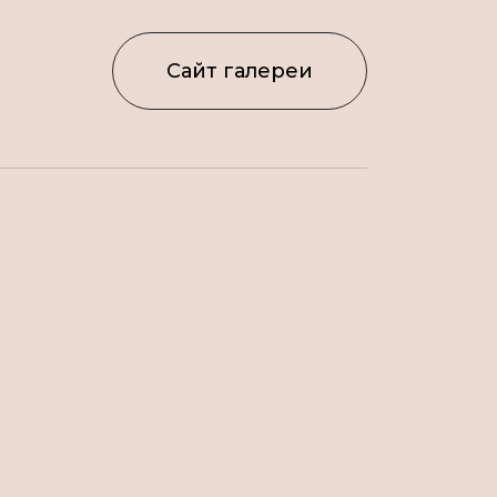
Сайт галереи